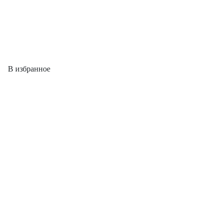
В избранное