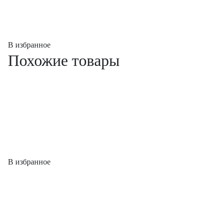
В избранное
Похожие товары
В избранное