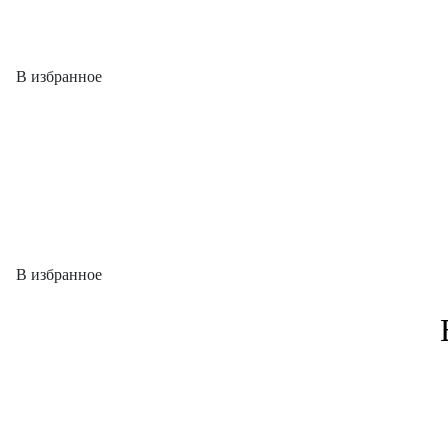
В избранное
В избранное