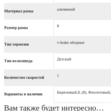
алюминий
Материал рамы
8
Размер рамы
v-brake ободные
Тип тормозов
Детский
Тип велосипеда
1
Количество скоростей
Бирюзовый,8, (8), Фиолетовый,
Варианты в наличии
Вам также будет интересно…