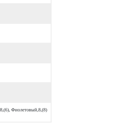
8,(6), Фиолетовый,8,(8)