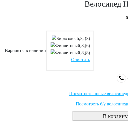
Велосипед H
6
Варианты в наличии
Очистить
Посмотреть новые велосипеды
Посмотреть б/у велосипед
В корзину