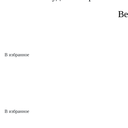
Ве
В избранное
В избранное