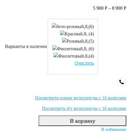
5 900
Р
–
8 900
Р
Варианты в наличии
Очистить
Посмотреть новые велосипеды с 16 колесами
Посмотреть б/у велосипеды с 16 колесами
В корзину
В избранное