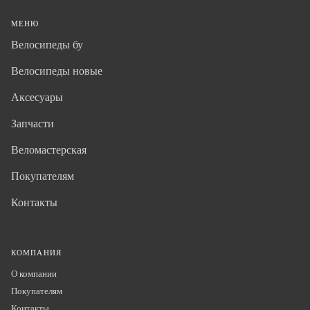
МЕНЮ
Велосипеды бу
Велосипеды новые
Аксесуары
Запчасти
Веломастерская
Покупателям
Контакты
КОМПАНИЯ
О компании
Покупателям
Контакты