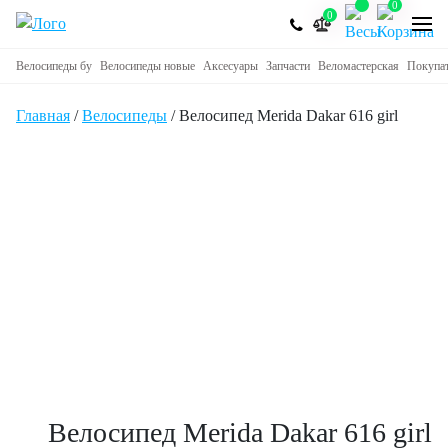
0
0
Велосипеды бу
Велосипеды новые
Аксесуары
Запчасти
Веломастерская
Покупа
Главная
/
Велосипеды
/ Велосипед Merida Dakar 616 girl
Велосипед Merida Dakar 616 girl