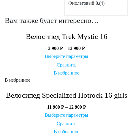
Фиолетовый,8,(4)
Вам также будет интересно…
Велосипед Trek Mystic 16
3 900
Р
–
13 900
Р
Выберите параметры
Сравнить
В избранное
В избранное
Велосипед Specialized Hotrock 16 girls
11 900
Р
–
12 900
Р
Выберите параметры
Сравнить
В избранное