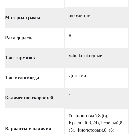
алюминий
Материал рамы
8
Размер рамы
v-brake ободные
Тип тормозов
Детский
Тип велосипеда
1
Количество скоростей
бело-розовый,8,(6),
Красный,8, (4), Розовый,8,
Варианты в наличии
(5), Фиолетовый,8, (6),