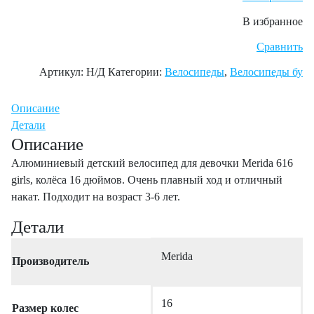
В избранное
Сравнить
Артикул:
Н/Д
Категории:
Велосипеды
,
Велосипеды бу
Описание
Детали
Описание
Алюминиевый детский велосипед для девочки Merida 616
girls, колёса 16 дюймов. Очень плавный ход и отличный
накат. Подходит на возраст 3-6 лет.
Детали
Merida
Производитель
16
Размер колес