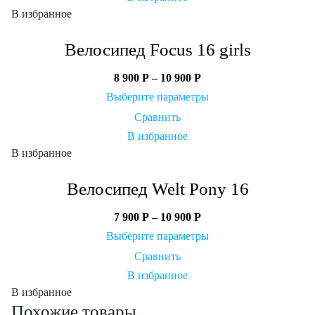
В избранное
Велосипед Focus 16 girls
8 900
Р
–
10 900
Р
Выберите параметры
Сравнить
В избранное
В избранное
Велосипед Welt Pony 16
7 900
Р
–
10 900
Р
Выберите параметры
Сравнить
В избранное
В избранное
Похожие товары