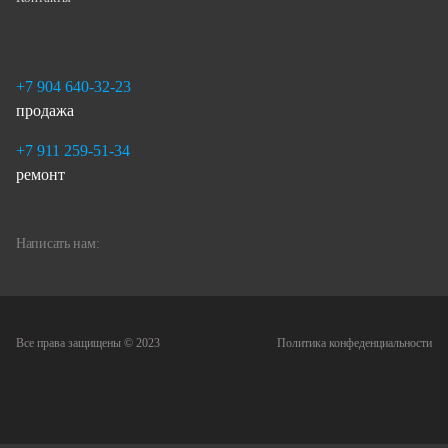
+7 904 640-32-23
продажа
+7 911 259-51-34
ремонт
Написать нам:
Все права защищены © 2023
Политика конфеденциальности