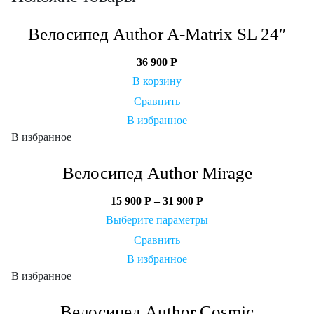
Велосипед Author A-Matrix SL 24″
36 900
Р
В корзину
Сравнить
В избранное
В избранное
Велосипед Author Mirage
15 900
Р
–
31 900
Р
Выберите параметры
Сравнить
В избранное
В избранное
Велосипед Author Cosmic