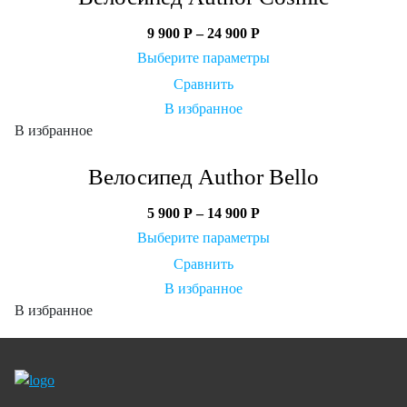
9 900
Р
–
24 900
Р
Выберите параметры
Сравнить
В избранное
В избранное
Велосипед Author Bello
5 900
Р
–
14 900
Р
Выберите параметры
Сравнить
В избранное
В избранное