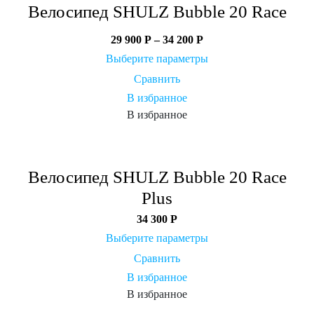
Велосипед SHULZ Bubble 20 Race
29 900
Р
–
34 200
Р
Выберите параметры
Сравнить
В избранное
В избранное
Велосипед SHULZ Bubble 20 Race
Plus
34 300
Р
Выберите параметры
Сравнить
В избранное
В избранное