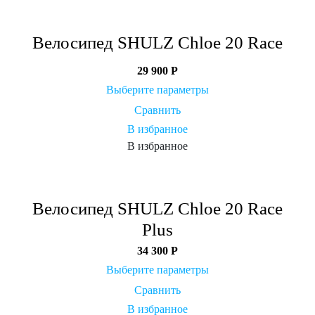
Велосипед SHULZ Chloe 20 Race
29 900
Р
Выберите параметры
Сравнить
В избранное
В избранное
Велосипед SHULZ Chloe 20 Race
Plus
34 300
Р
Выберите параметры
Сравнить
В избранное