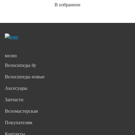
В избранное
МЕНЮ
Велосипеды бу
Велосипеды новые
Аксесуары
Запчасти
Веломастерская
Покупателям
Контакты