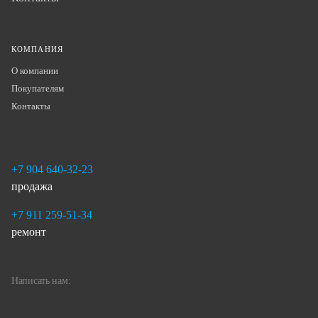
КОМПАНИЯ
О компании
Покупателям
Контакты
+7 904 640-32-23
продажа
+7 911 259-51-34
ремонт
Написать нам: