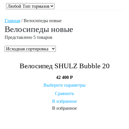
Главная
/ Велосипеды новые
Велосипеды новые
Представлено 5 товаров
Велосипед SHULZ Bubble 20
42 400
Р
Выберите параметры
Сравнить
В избранное
В избранное