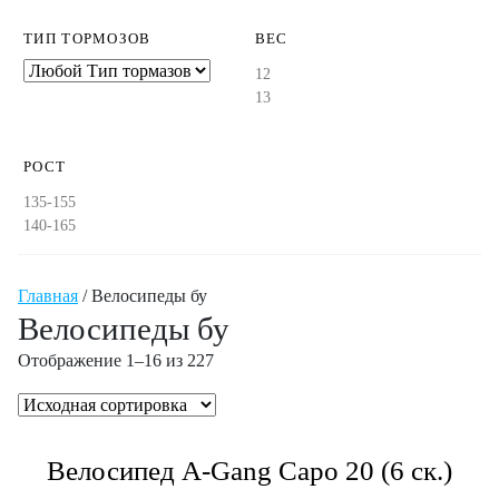
ТИП ТОРМОЗОВ
ВЕС
12
13
РОСТ
135-155
140-165
Главная
/ Велосипеды бу
Велосипеды бу
Отображение 1–16 из 227
Велосипед A-Gang Capo 20 (6 ск.)