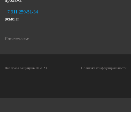
продажа
+7 911 259-51-34
ремонт
Написать нам:
Все права защищены © 2023
Политика конфеденциальности