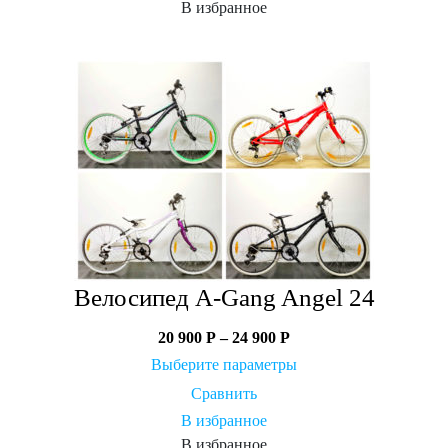
В избранное
Велосипед A-Gang Angel 24
20 900
Р
–
24 900
Р
Выберите параметры
Сравнить
В избранное
В избранное