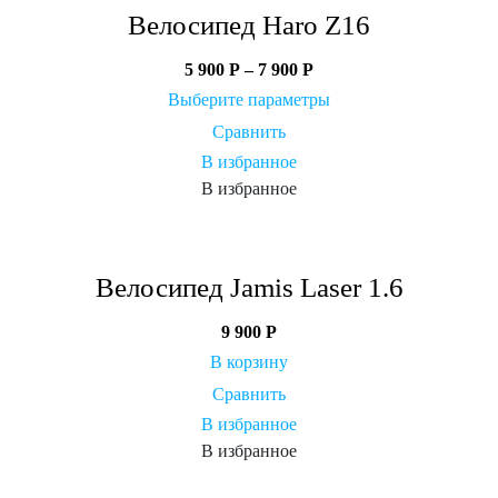
Велосипед Haro Z16
5 900
Р
–
7 900
Р
Выберите параметры
Сравнить
В избранное
В избранное
Велосипед Jamis Laser 1.6
9 900
Р
В корзину
Сравнить
В избранное
В избранное