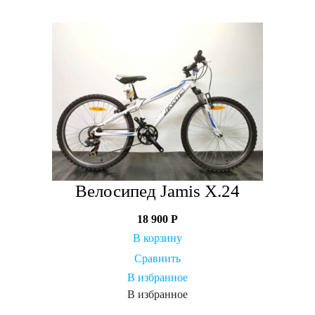
Велосипед Jamis X.24
18 900
Р
В корзину
Сравнить
В избранное
В избранное