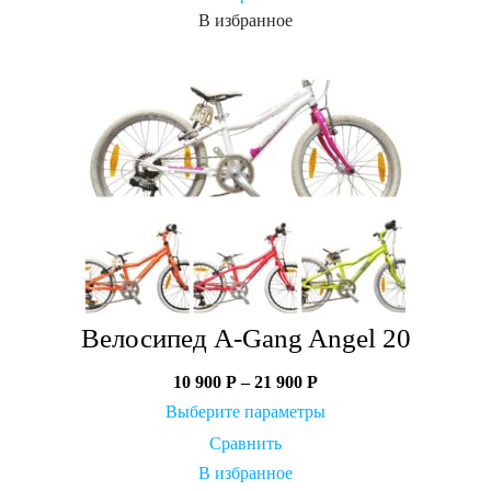
В избранное
Велосипед A-Gang Angel 20
10 900
Р
–
21 900
Р
Выберите параметры
Сравнить
В избранное