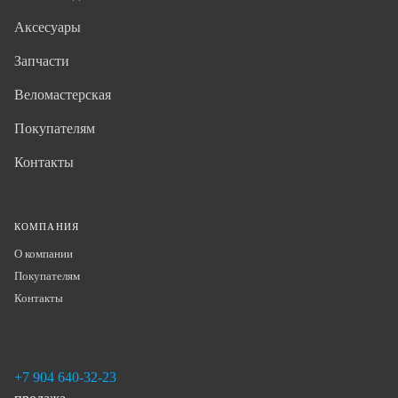
Аксесуары
Запчасти
Веломастерская
Покупателям
Контакты
КОМПАНИЯ
О компании
Покупателям
Контакты
+7 904 640-32-23