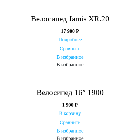
Велосипед Jamis XR.20
17 900
Р
Подробнее
Сравнить
В избранное
В избранное
Велосипед 16″ 1900
1 900
Р
В корзину
Сравнить
В избранное
В избранное