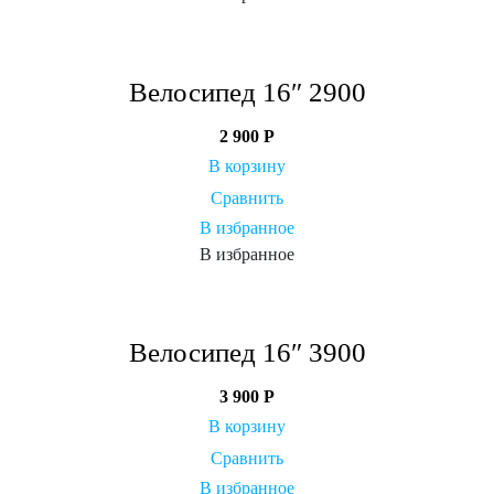
Велосипед 16″ 2900
2 900
Р
В корзину
Сравнить
В избранное
В избранное
Велосипед 16″ 3900
3 900
Р
В корзину
Сравнить
В избранное