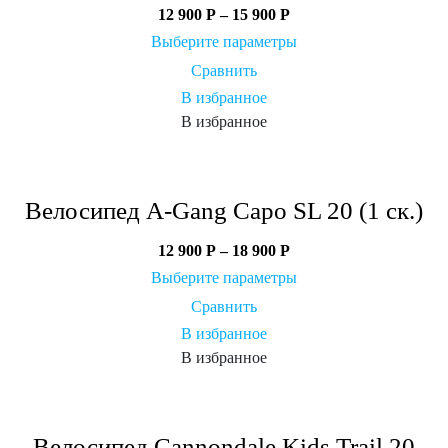
12 900
Р
–
15 900
Р
Выберите параметры
Сравнить
В избранное
В избранное
Велосипед A-Gang Capo SL 20 (1 ск.)
12 900
Р
–
18 900
Р
Выберите параметры
Сравнить
В избранное
В избранное
Велосипед Cannondale Kids Trail 20