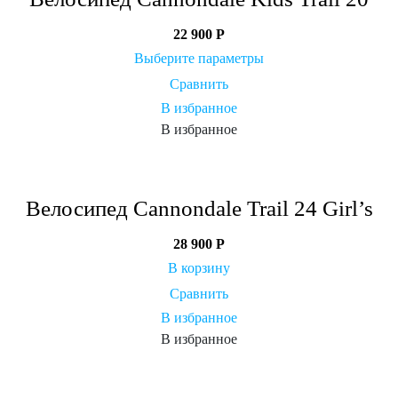
22 900
Р
Выберите параметры
Сравнить
В избранное
В избранное
Велосипед Cannondale Trail 24 Girl’s
28 900
Р
В корзину
Сравнить
В избранное
В избранное