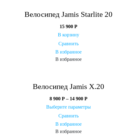
Велосипед Jamis Starlite 20
15 900
Р
В корзину
Сравнить
В избранное
В избранное
Велосипед Jamis X.20
8 900
Р
–
14 900
Р
Выберите параметры
Сравнить
В избранное
В избранное