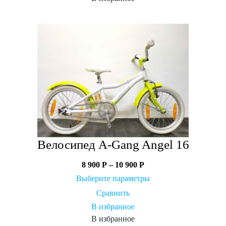
Велосипед A-Gang Angel 16
8 900
Р
–
10 900
Р
Выберите параметры
Сравнить
В избранное
В избранное