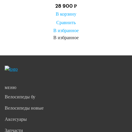
Р
28 900
В корзину
Сравнить
В избранное
В избранное
МЕНЮ
Велосипеды бу
Велосипеды новые
Аксесуары
Запчасти