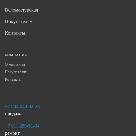
Веломастерская
Покупателям
Контакты
КОМПАНИЯ
О компании
Покупателям
Контакты
+7 904 640-32-23
продажа
+7 911 259-51-34
ремонт