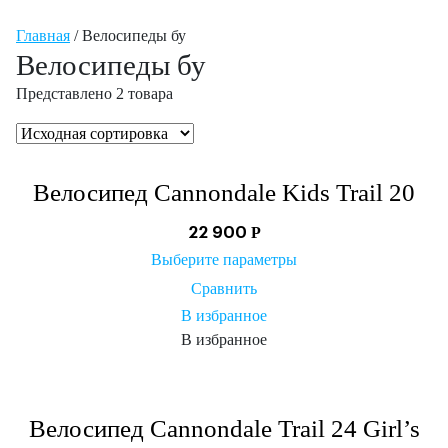
Главная
/ Велосипеды бу
Велосипеды бу
Представлено 2 товара
Велосипед Cannondale Kids Trail 20
Р
22 900
Выберите параметры
Сравнить
В избранное
В избранное
Велосипед Cannondale Trail 24 Girl’s