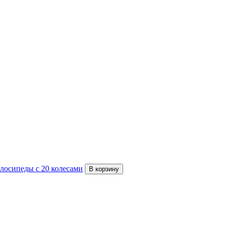
лосипеды с 20 колесами
В корзину