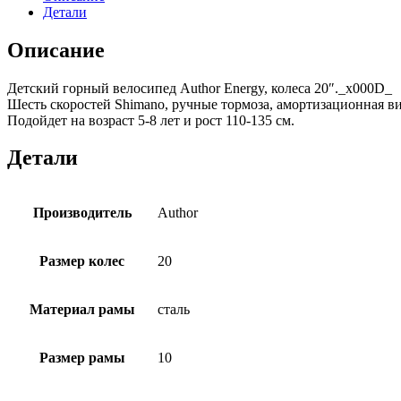
Детали
Описание
Детский горный велосипед Author Energy, колеса 20″._x000D_
Шесть скоростей Shimano, ручные тормоза, амортизационная в
Подойдет на возраст 5-8 лет и рост 110-135 см.
Детали
Производитель
Author
Размер колес
20
Материал рамы
сталь
Размер рамы
10