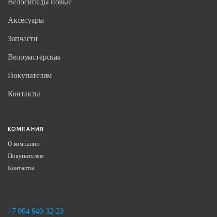
Велосипеды новые
Аксесуары
Запчасти
Веломастерская
Покупателям
Контакты
КОМПАНИЯ
О компании
Покупателям
Контакты
+7 904 640-32-23