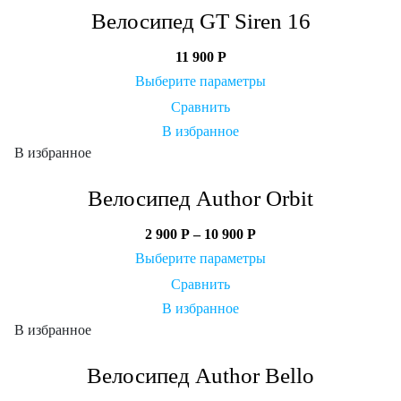
Велосипед GT Siren 16
11 900
Р
Выберите параметры
Сравнить
В избранное
В избранное
Велосипед Author Orbit
2 900
Р
–
10 900
Р
Выберите параметры
Сравнить
В избранное
В избранное
Велосипед Author Bello