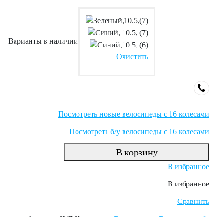
Варианты в наличии
Очистить
Посмотреть новые велосипеды с 16 колесами
Посмотреть б/у велосипеды с 16 колесами
В корзину
В избранное
В избранное
Сравнить