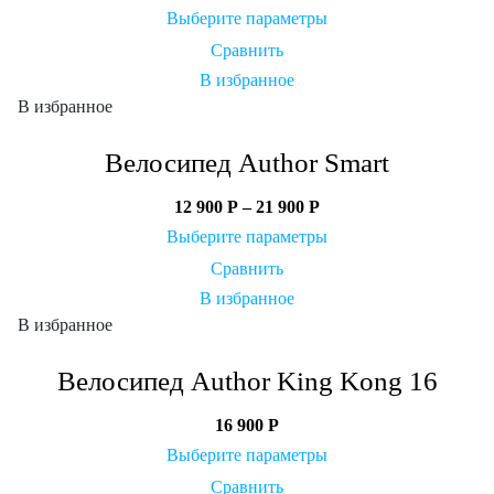
Выберите параметры
Сравнить
В избранное
В избранное
Велосипед Author Smart
12 900
Р
–
21 900
Р
Выберите параметры
Сравнить
В избранное
В избранное
Велосипед Author King Kong 16
16 900
Р
Выберите параметры
Сравнить