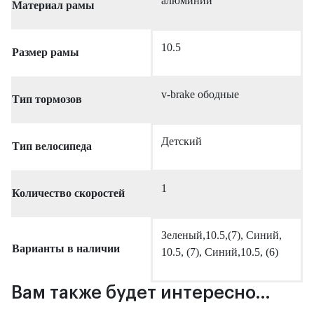
алюминий
Материал рамы
10.5
Размер рамы
v-brake ободные
Тип тормозов
Детский
Тип велосипеда
1
Количество скоростей
Зеленый,10.5,(7), Синий,
Варианты в наличии
10.5, (7), Синий,10.5, (6)
Вам также будет интересно…