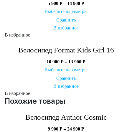
5 900
Р
–
14 900
Р
Выберите параметры
Сравнить
В избранное
В избранное
Велосипед Format Kids Girl 16
10 900
Р
–
13 900
Р
Выберите параметры
Сравнить
В избранное
В избранное
Похожие товары
Велосипед Author Cosmic
9 900
Р
–
24 900
Р