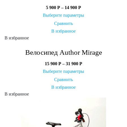
5 900
Р
–
14 900
Р
Выберите параметры
Сравнить
В избранное
В избранное
Велосипед Author Mirage
15 900
Р
–
31 900
Р
Выберите параметры
Сравнить
В избранное
В избранное