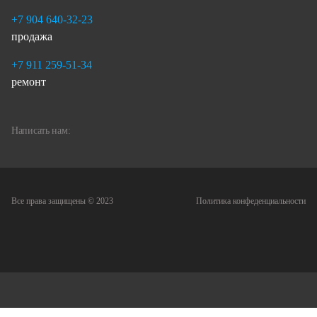
+7 904 640-32-23
продажа
+7 911 259-51-34
ремонт
Написать нам:
Все права защищены © 2023
Политика конфеденциальности