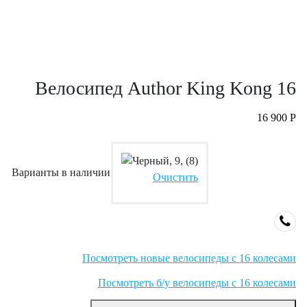
Велосипед Author King Kong 16
16 900
Р
Варианты в наличии
Очистить
Посмотреть новые велосипеды с 16 колесами
Посмотреть б/у велосипеды с 16 колесами