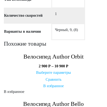
1
Количество скоростей
Черный, 9, (8)
Варианты в наличии
Похожие товары
Велосипед Author Orbit
2 900
Р
–
10 900
Р
Выберите параметры
Сравнить
В избранное
В избранное
Велосипед Author Bello