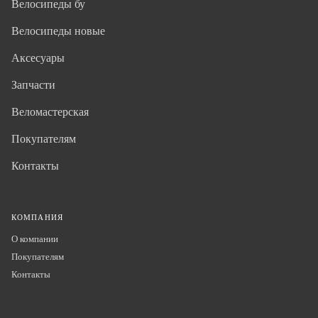
Велосипеды бу
Велосипеды новые
Аксесуары
Запчасти
Веломастерская
Покупателям
Контакты
КОМПАНИЯ
О компании
Покупателям
Контакты