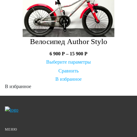
Велосипед Author Stylo
6 900
Р
–
15 900
Р
Выберите параметры
Сравнить
В избранное
В избранное
МЕНЮ