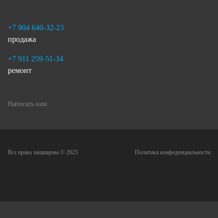
+7 904 640-32-23
продажа
+7 911 259-51-34
ремонт
Написать нам:
Все права защищены © 2023
Политика конфеденциальности