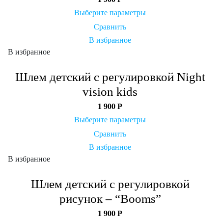
Выберите параметры
Сравнить
В избранное
В избранное
Шлем детский с регулировкой Night
vision kids
1 900
Р
Выберите параметры
Сравнить
В избранное
В избранное
Шлем детский с регулировкой
рисунок – “Booms”
1 900
Р