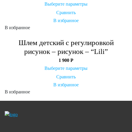
Выберите параметры
Сравнить
В избранное
В избранное
Шлем детский с регулировкой
рисунок – рисунок – “Lili”
1 900
Р
Выберите параметры
Сравнить
В избранное
В избранное