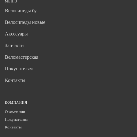
МЕНЮ
Велосипеды бу
Велосипеды новые
Аксесуары
Запчасти
Веломастерская
Покупателям
Контакты
КОМПАНИЯ
О компании
Покупателям
Контакты