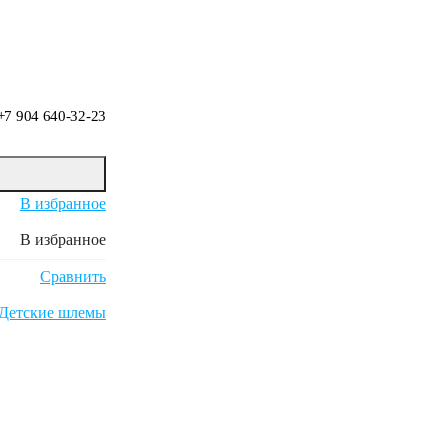
+7 904 640-32-23
В избранное
В избранное
Сравнить
Детские шлемы