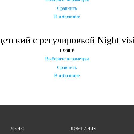
Сравнить
В избранное
етский с регулировкой Night visi
1 900
Р
Выберите параметры
Сравнить
В избранное
МЕНЮ
КОМПАНИЯ