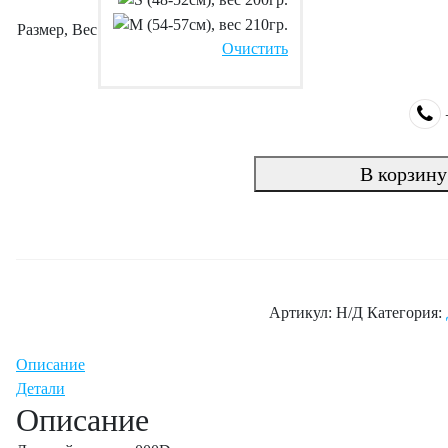
Размер, Вес
Очистить
В корзину
Артикул:
Н/Д
Категория:
Описание
Детали
Описание