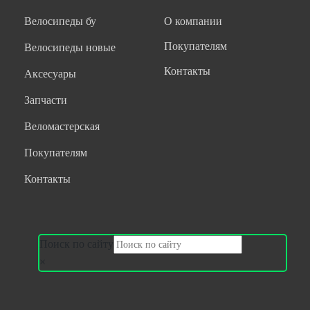
Велосипеды бу
О компании
Покупателям
Велосипеды новые
Контакты
Аксесуары
Запчасти
Веломастерская
Покупателям
Контакты
Поиск по сайту
×