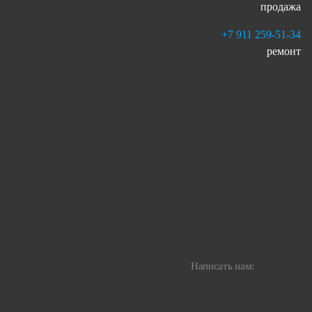
продажа
+7 911 259-51-34
ремонт
Написать нам: