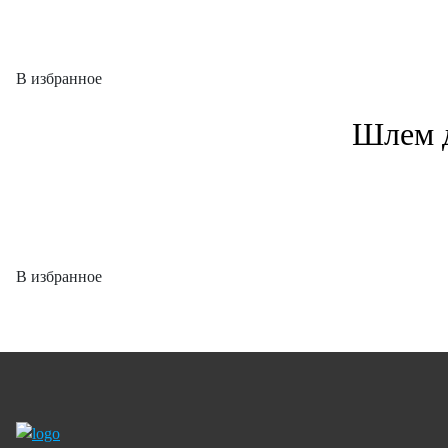
В избранное
Шлем д
В избранное