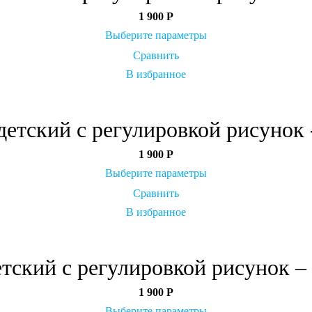
1 900
Р
Выберите параметры
Сравнить
В избранное
етский с регулировкой рисунок 
1 900
Р
Выберите параметры
Сравнить
В избранное
тский с регулировкой рисунок –
1 900
Р
Выберите параметры