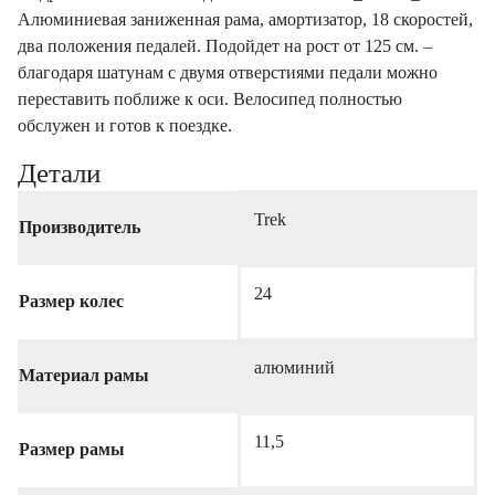
Алюминиевая заниженная рама, амортизатор, 18 скоростей,
два положения педалей. Подойдет на рост от 125 см. –
благодаря шатунам с двумя отверстиями педали можно
переставить поближе к оси. Велосипед полностью
обслужен и готов к поездке.
Детали
Trek
Производитель
24
Размер колес
алюминий
Материал рамы
11,5
Размер рамы