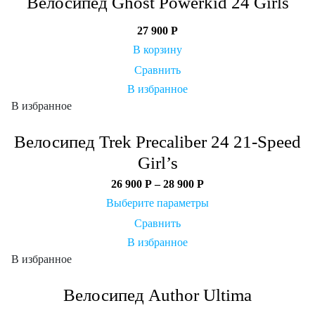
Велосипед Ghost Powerkid 24 Girls
27 900
Р
В корзину
Сравнить
В избранное
В избранное
Велосипед Trek Precaliber 24 21-Speed
Girl’s
26 900
Р
–
28 900
Р
Выберите параметры
Сравнить
В избранное
В избранное
Велосипед Author Ultima