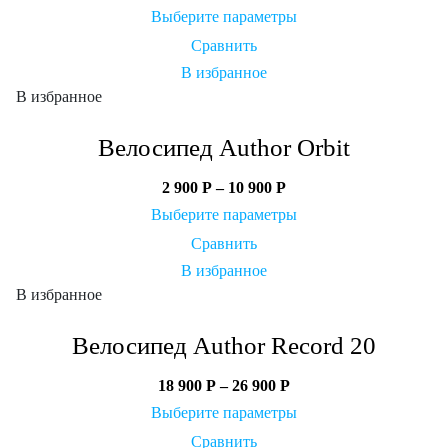
Выберите параметры
Сравнить
В избранное
В избранное
Велосипед Author Orbit
2 900
Р
–
10 900
Р
Выберите параметры
Сравнить
В избранное
В избранное
Велосипед Author Record 20
18 900
Р
–
26 900
Р
Выберите параметры
Сравнить