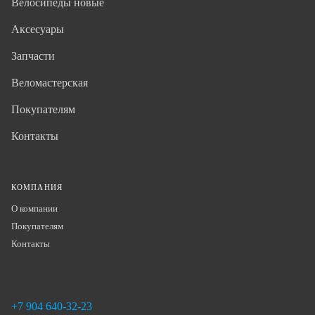
Велосипеды новые
Аксесуары
Запчасти
Веломастерская
Покупателям
Контакты
КОМПАНИЯ
О компании
Покупателям
Контакты
+7 904 640-32-23