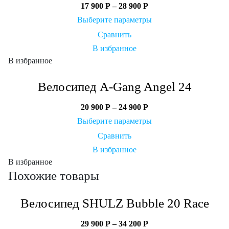
17 900
Р
–
28 900
Р
Выберите параметры
Сравнить
В избранное
В избранное
Велосипед A-Gang Angel 24
20 900
Р
–
24 900
Р
Выберите параметры
Сравнить
В избранное
В избранное
Похожие товары
Велосипед SHULZ Bubble 20 Race
29 900
Р
–
34 200
Р