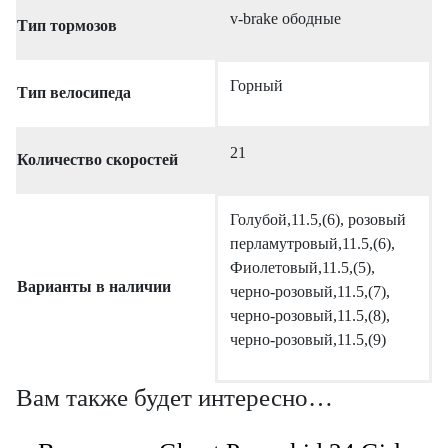
v-brake ободные
Тип тормозов
Горный
Тип велосипеда
21
Количество скоростей
Голубой,11.5,(6), розовый
перламутровый,11.5,(6),
Фиолетовый,11.5,(5),
Варианты в наличии
черно-розовый,11.5,(7),
черно-розовый,11.5,(8),
черно-розовый,11.5,(9)
Вам также будет интересно…