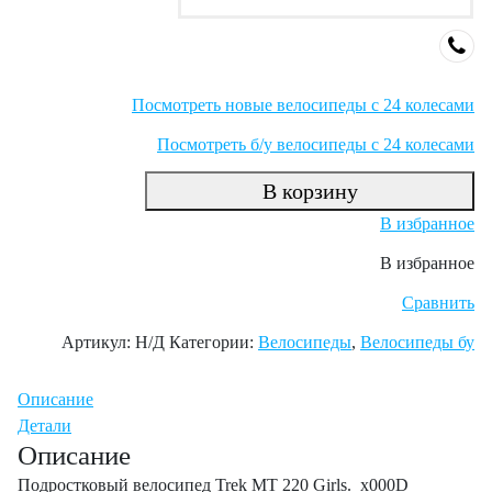
Посмотреть новые велосипеды с 24 колесами
Посмотреть б/у велосипеды с 24 колесами
В корзину
В избранное
В избранное
Сравнить
Артикул:
Н/Д
Категории:
Велосипеды
,
Велосипеды бу
Описание
Детали
Описание
Подростковый велосипед Trek MT 220 Girls._x000D_