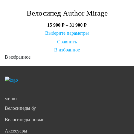
Велосипед Author Mirage
15 900
Р
–
31 900
Р
Выберите параметры
Сравнить
В избранное
В избранное
МЕНЮ
Велосипеды бу
Велосипеды новые
Аксесуары