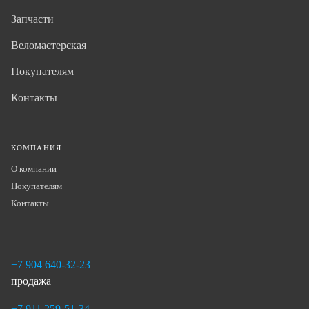
Запчасти
Веломастерская
Покупателям
Контакты
КОМПАНИЯ
О компании
Покупателям
Контакты
+7 904 640-32-23
продажа
+7 911 259-51-34