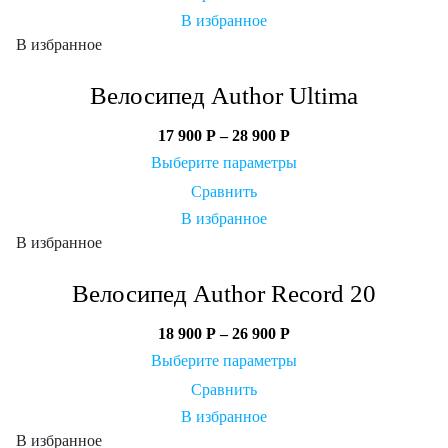
В избранное
В избранное
Велосипед Author Ultima
17 900
Р
–
28 900
Р
Выберите параметры
Сравнить
В избранное
В избранное
Велосипед Author Record 20
18 900
Р
–
26 900
Р
Выберите параметры
Сравнить
В избранное
В избранное