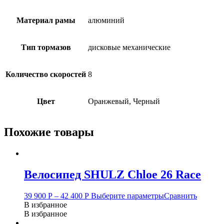
Материал рамы
алюминий
Тип тормазов
дисковые механические
Количество скоростей
8
Цвет
Оранжевый, Черный
Похожие товары
Велосипед SHULZ Chloe 26 Race
39 900
Р
–
42 400
Р
Выберите параметры
Сравнить
В избранное
В избранное