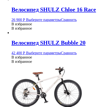
Велосипед SHULZ Chloe 16 Race
26 900
Р
Выберите параметры
Сравнить
В избранное
В избранное
Велосипед SHULZ Bubble 20
42 400
Р
Выберите параметры
Сравнить
В избранное
В избранное