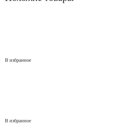
В избранное
В избранное