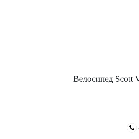
Велосипед Scott V