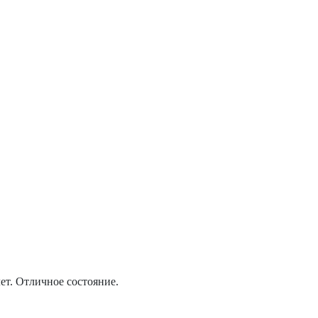
ет. Отличное состояние.