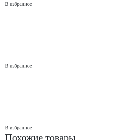
В избранное
В избранное
В избранное
Похожие товары