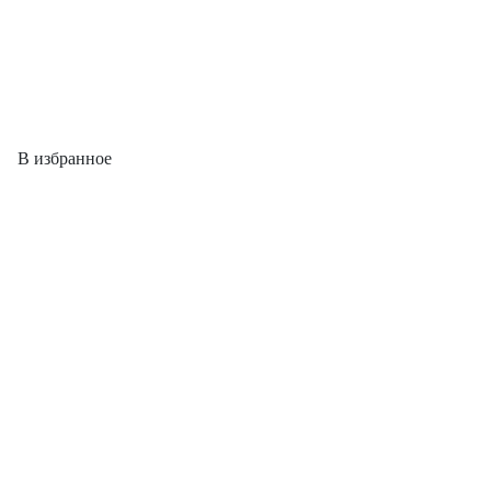
В избранное