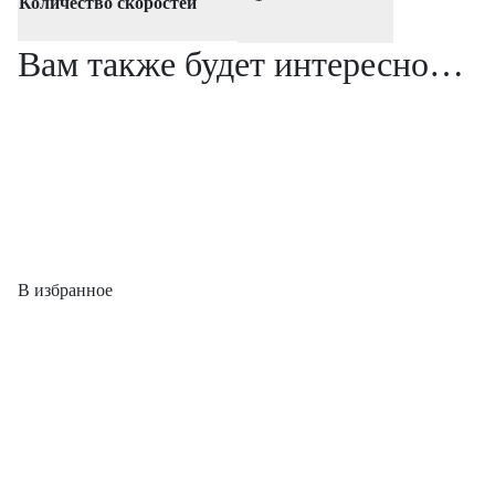
Количество скоростей
Вам также будет интересно…
В избранное