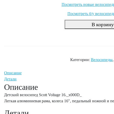
Посмотреть новые велосипеды
Посмотреть б/у велосипед
В корзину
Категории:
Велосипеды
Описание
Детали
Описание
Детский велосипед Scott Voltage 16._x000D_
Легкая алюминиевая рама, колеса 16″, педальный ножной и пер
Детали