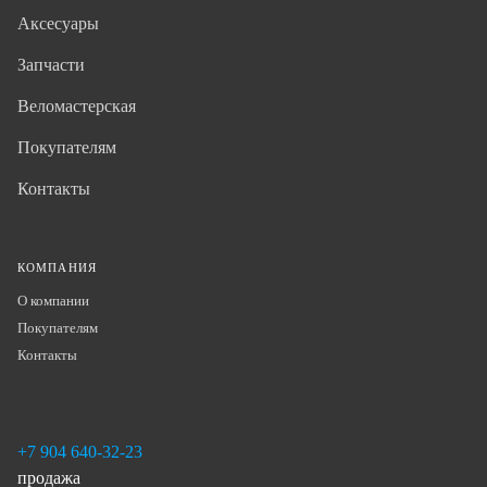
Аксесуары
Запчасти
Веломастерская
Покупателям
Контакты
КОМПАНИЯ
О компании
Покупателям
Контакты
+7 904 640-32-23
продажа