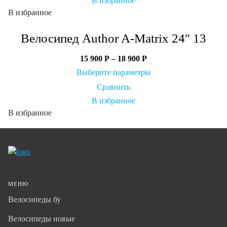
В избранное
В избранное
Велосипед Author A-Matrix 24″ 13
15 900
Р
–
18 900
Р
Выберите параметры
Сравнить
В избранное
В избранное
МЕНЮ
Велосипеды бу
Велосипеды новые