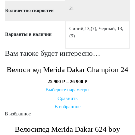
21
Количество скоростей
Синий,13,(7), Черный, 13,
Варианты в наличии
(9)
Вам также будет интересно…
Велосипед Merida Dakar Champion 24
25 900
Р
–
26 900
Р
Выберите параметры
Сравнить
В избранное
В избранное
Велосипед Merida Dakar 624 boy