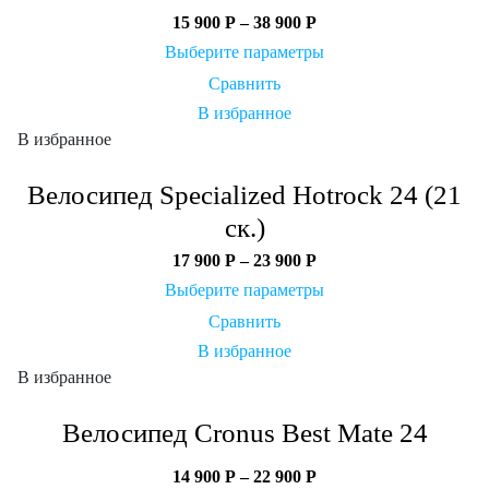
15 900
Р
–
38 900
Р
Выберите параметры
Сравнить
В избранное
В избранное
Велосипед Specialized Hotrock 24 (21
ск.)
17 900
Р
–
23 900
Р
Выберите параметры
Сравнить
В избранное
В избранное
Велосипед Cronus Best Mate 24
14 900
Р
–
22 900
Р