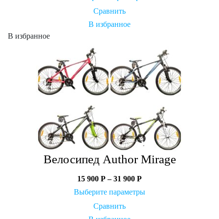
Сравнить
В избранное
В избранное
Велосипед Author Mirage
15 900
Р
–
31 900
Р
Выберите параметры
Сравнить