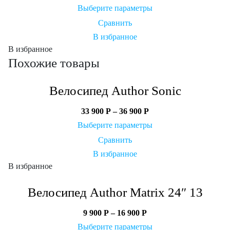
Выберите параметры
Сравнить
В избранное
В избранное
Похожие товары
Велосипед Author Sonic
33 900
Р
–
36 900
Р
Выберите параметры
Сравнить
В избранное
В избранное
Велосипед Author Matrix 24″ 13
9 900
Р
–
16 900
Р
Выберите параметры