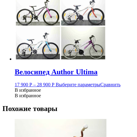
Велосипед Author Ultima
17 900
Р
–
28 900
Р
Выберите параметры
Сравнить
В избранное
В избранное
Похожие товары