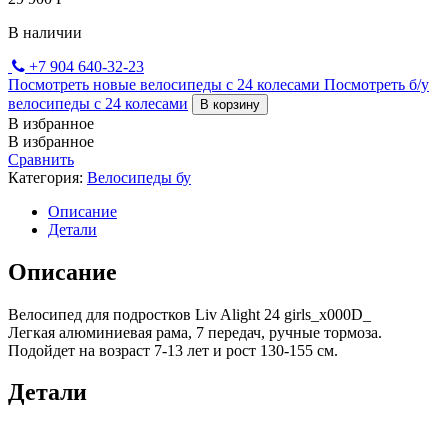
В наличии
+7 904 640-32-23
Посмотреть новые велосипеды с 24 колесами
Посмотреть б/у
велосипеды с 24 колесами
В корзину
В избранное
В избранное
Сравнить
Категория:
Велосипеды бу
Описание
Детали
Описание
Велосипед для подростков Liv Alight 24 girls_x000D_
Легкая алюминиевая рама, 7 передач, ручные тормоза.
Подойдет на возраст 7-13 лет и рост 130-155 см.
Детали