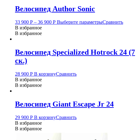
Велосипед Author Sonic
33 900
Р
–
36 900
Р
Выберите параметры
Сравнить
В избранное
В избранное
Велосипед Specialized Hotrock 24 (7
ск.)
28 900
Р
В корзину
Сравнить
В избранное
В избранное
Велосипед Giant Escape Jr 24
29 900
Р
В корзину
Сравнить
В избранное
В избранное