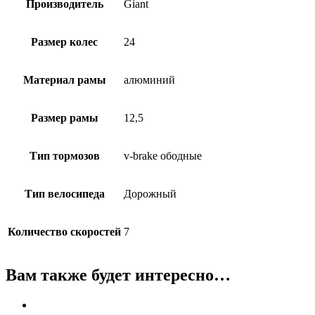
Производитель
Giant
Размер колес
24
Материал рамы
алюминий
Размер рамы
12,5
Тип тормозов
v-brake ободные
Тип велосипеда
Дорожный
Количество скоростей
7
Вам также будет интересно…