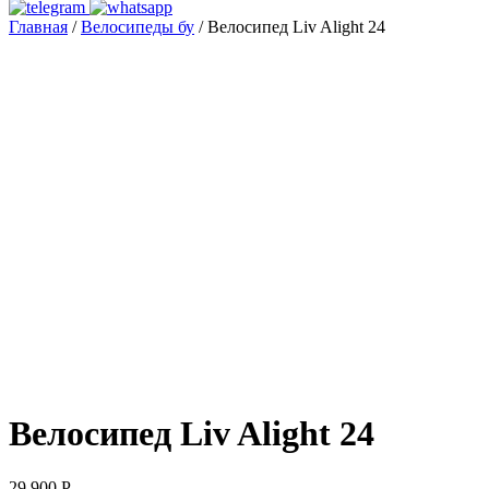
Главная
/
Велосипеды бу
/ Велосипед Liv Alight 24
Велосипед Liv Alight 24
29 900
Р