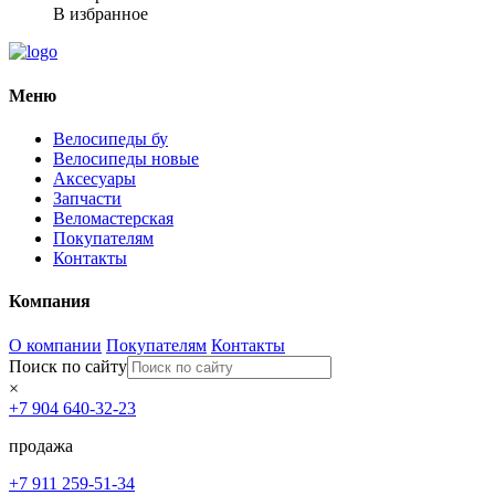
В избранное
Меню
Велосипеды бу
Велосипеды новые
Аксесуары
Запчасти
Веломастерская
Покупателям
Контакты
Компания
О компании
Покупателям
Контакты
Поиск по сайту
×
+7 904 640-32-23
продажа
+7 911 259-51-34