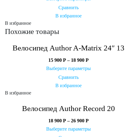
Сравнить
В избранное
В избранное
Похожие товары
Велосипед Author A-Matrix 24″ 13
15 900
Р
–
18 900
Р
Выберите параметры
Сравнить
В избранное
В избранное
Велосипед Author Record 20
18 900
Р
–
26 900
Р
Выберите параметры