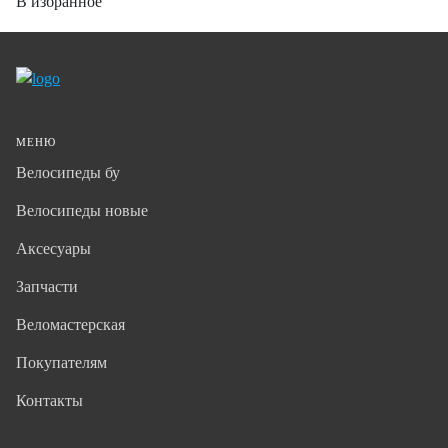
В избранное
МЕНЮ
Велосипеды бу
Велосипеды новые
Аксесуары
Запчасти
Веломастерская
Покупателям
Контакты