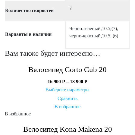
7
Количество скоростей
Черно-зеленый,10.5,(7),
Варианты в наличии
черно-красный,10.5, (6)
Вам также будет интересно…
Велосипед Corto Cub 20
16 900
Р
–
18 900
Р
Выберите параметры
Сравнить
В избранное
В избранное
Велосипед Kona Makena 20