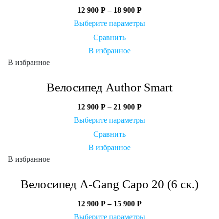
12 900
Р
–
18 900
Р
Выберите параметры
Сравнить
В избранное
В избранное
Велосипед Author Smart
12 900
Р
–
21 900
Р
Выберите параметры
Сравнить
В избранное
В избранное
Велосипед A-Gang Capo 20 (6 ск.)
12 900
Р
–
15 900
Р
Выберите параметры