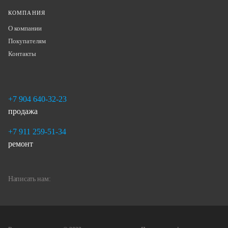
КОМПАНИЯ
О компании
Покупателям
Контакты
+7 904 640-32-23
продажа
+7 911 259-51-34
ремонт
Написать нам: