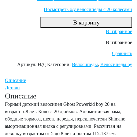
Посмотреть б/у велосипеды с 20 колесами
В корзину
В избранное
В избранное
Сравнить
Артикул:
Н/Д
Категории:
Велосипеды
,
Велосипеды бу
Описание
Детали
Описание
Горный детский велосипед Ghost Powerkid boy 20 на
возраст 5-8 лет. Колеса 20 дюймов. Алюминиевая рама,
ободные тормоза, шесть передач, переключатели Shimano,
амортизационная вилка с регулировками. Рассчитан на
девочку возрастом от 5 до 8 лет и ростом 115-137 см.