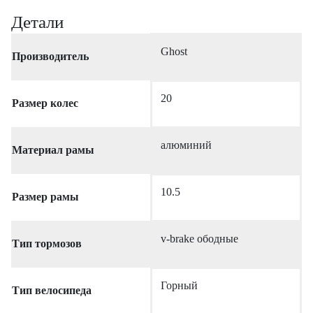
Детали
Ghost
Производитель
20
Размер колес
алюминий
Материал рамы
10.5
Размер рамы
v-brake ободные
Тип тормозов
Горный
Тип велосипеда