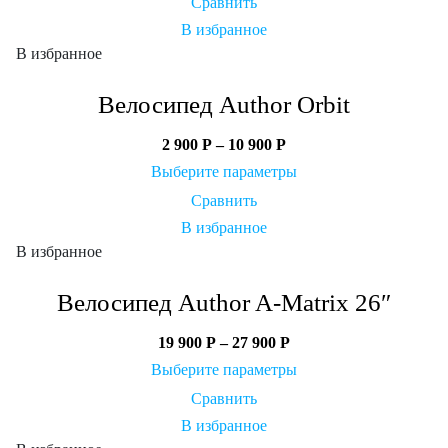
Сравнить
В избранное
В избранное
Велосипед Author Orbit
2 900
Р
–
10 900
Р
Выберите параметры
Сравнить
В избранное
В избранное
Велосипед Author A-Matrix 26″
19 900
Р
–
27 900
Р
Выберите параметры
Сравнить
В избранное