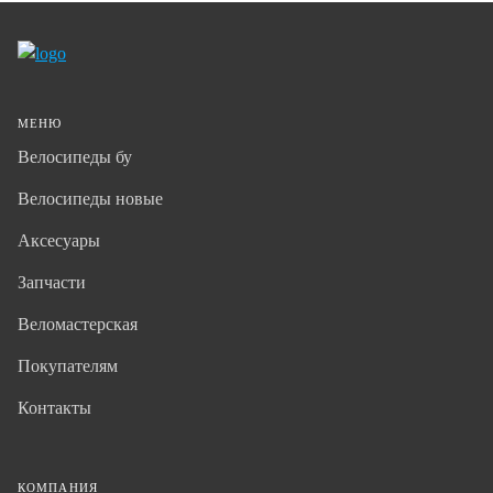
МЕНЮ
Велосипеды бу
Велосипеды новые
Аксесуары
Запчасти
Веломастерская
Покупателям
Контакты
КОМПАНИЯ