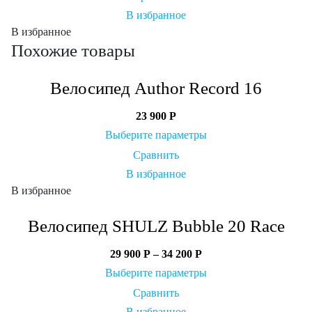
В избранное
В избранное
Похожие товары
Велосипед Author Record 16
23 900
Р
Выберите параметры
Сравнить
В избранное
В избранное
Велосипед SHULZ Bubble 20 Race
29 900
Р
–
34 200
Р
Выберите параметры
Сравнить
В избранное