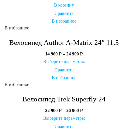
В корзину
Сравнить
В избранное
В избранное
Велосипед Author A-Matrix 24″ 11.5
14 900
Р
–
24 900
Р
Выберите параметры
Сравнить
В избранное
В избранное
Велосипед Trek Superfly 24
22 900
Р
–
26 900
Р
Выберите параметры
Сравнить