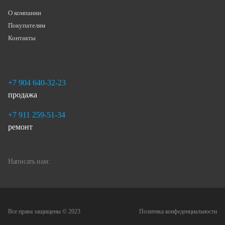
О компании
Покупателям
Контакты
+7 904 640-32-23
продажа
+7 911 259-51-34
ремонт
Написать нам:
Все права защищены © 2023
Политика конфеденциальности