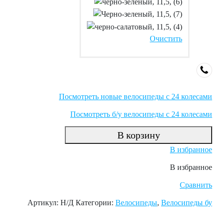
Очистить
Посмотреть новые велосипеды с 24 колесами
Посмотреть б/у велосипеды с 24 колесами
В корзину
В избранное
В избранное
Сравнить
Артикул:
Н/Д
Категории:
Велосипеды
,
Велосипеды бу