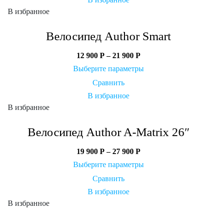
В избранное
Велосипед Author Smart
12 900
Р
–
21 900
Р
Выберите параметры
Сравнить
В избранное
В избранное
Велосипед Author A-Matrix 26″
19 900
Р
–
27 900
Р
Выберите параметры
Сравнить
В избранное
В избранное