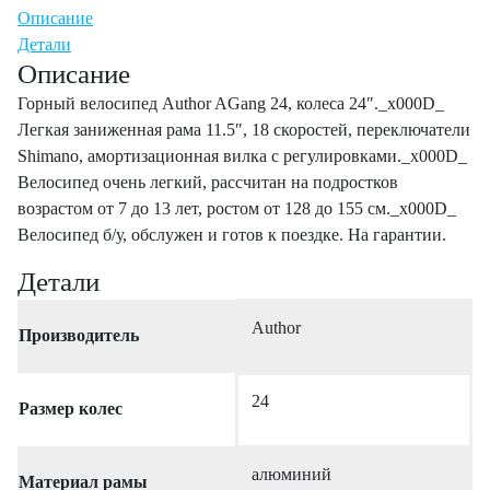
Описание
Детали
Описание
Горный велосипед Author AGang 24, колеса 24″._x000D_
Легкая заниженная рама 11.5″, 18 скоростей, переключатели
Shimano, амортизационная вилка с регулировками._x000D_
Велосипед очень легкий, рассчитан на подростков
возрастом от 7 до 13 лет, ростом от 128 до 155 см._x000D_
Велосипед б/у, обслужен и готов к поездке. На гарантии.
Детали
Author
Производитель
24
Размер колес
алюминий
Материал рамы