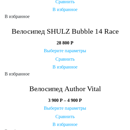
Сравнить
В избранное
В избранное
Велосипед SHULZ Bubble 14 Race
28 800
Р
Выберите параметры
Сравнить
В избранное
В избранное
Велосипед Author Vital
3 900
Р
–
4 900
Р
Выберите параметры
Сравнить
В избранное