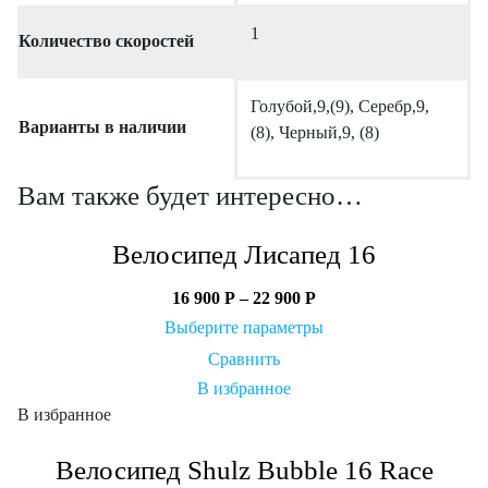
1
Количество скоростей
Голубой,9,(9), Серебр,9,
Варианты в наличии
(8), Черный,9, (8)
Вам также будет интересно…
Велосипед Лисапед 16
16 900
Р
–
22 900
Р
Выберите параметры
Сравнить
В избранное
В избранное
Велосипед Shulz Bubble 16 Race