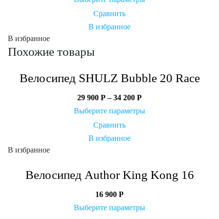
Сравнить
В избранное
В избранное
Похожие товары
Велосипед SHULZ Bubble 20 Race
29 900
Р
–
34 200
Р
Выберите параметры
Сравнить
В избранное
В избранное
Велосипед Author King Kong 16
16 900
Р
Выберите параметры