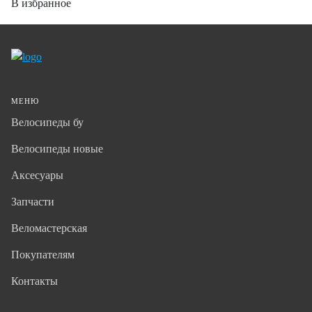
В избранное
МЕНЮ
Велосипеды бу
Велосипеды новые
Аксесуары
Запчасти
Веломастерская
Покупателям
Контакты