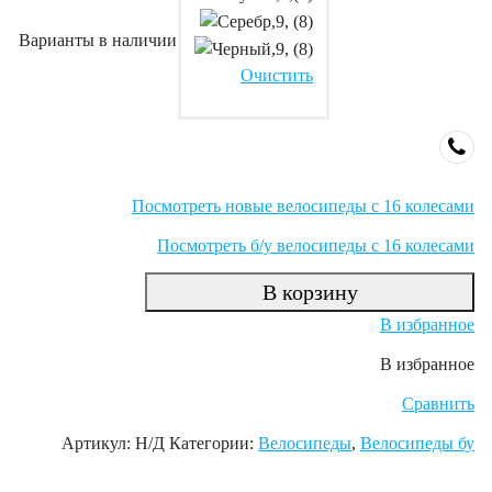
Варианты в наличии
Очистить
Посмотреть новые велосипеды с 16 колесами
Посмотреть б/у велосипеды с 16 колесами
В корзину
В избранное
В избранное
Сравнить
Артикул:
Н/Д
Категории:
Велосипеды
,
Велосипеды бу