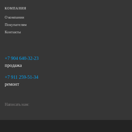
КОМПАНИЯ
О компании
Покупателям
Контакты
+7 904 640-32-23
продажа
+7 911 259-51-34
ремонт
Написать нам: