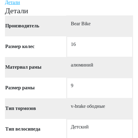
Детали
Детали
Bear Bike
Производитель
16
Размер колес
алюминий
Материал рамы
9
Размер рамы
v-brake ободные
Тип тормозов
Детский
Тип велосипеда