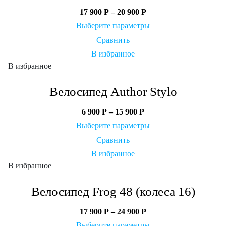
17 900
Р
–
20 900
Р
Выберите параметры
Сравнить
В избранное
В избранное
Велосипед Author Stylo
6 900
Р
–
15 900
Р
Выберите параметры
Сравнить
В избранное
В избранное
Велосипед Frog 48 (колеса 16)
17 900
Р
–
24 900
Р
Выберите параметры